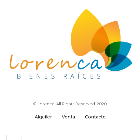
© Lorenca. All Rights Reserved. 2020
Alquiler
Venta
Contacto