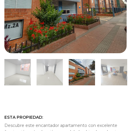
ESTA PROPIEDAD:
Descubre este encantador apartamento con excelente