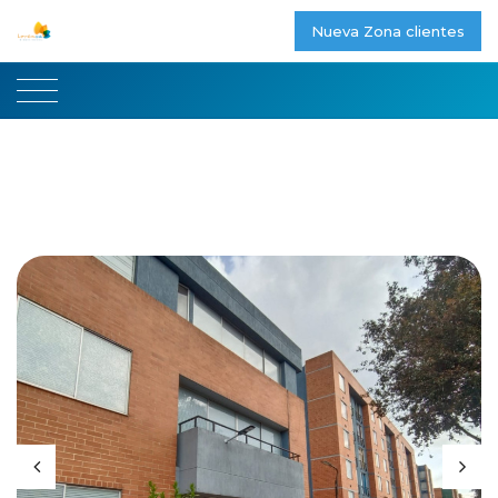
Nueva Zona clientes