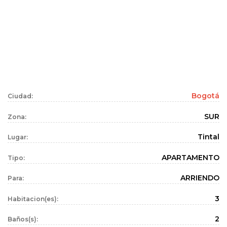
Bogotá
Ciudad:
SUR
Zona:
Tintal
Lugar:
APARTAMENTO
Tipo:
ARRIENDO
Para:
3
Habitacion(es):
2
Baños(s):