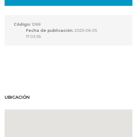
Código:
1288
Fecha de publicación:
2025-06-05
17:03:55
UBICACIÓN