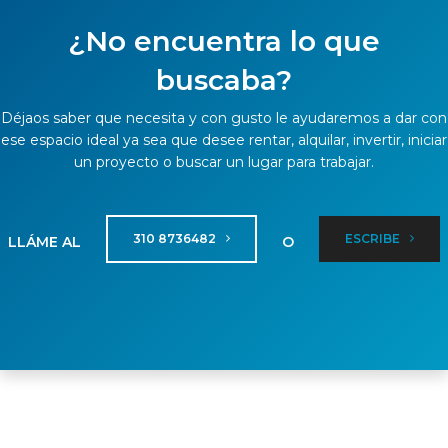
¿No encuentra lo que
buscaba?
Déjaos saber que necesita y con gusto le ayudaremos a dar con
ese espacio ideal ya sea que desee rentar, alquilar, invertir, iniciar
un proyecto o buscar un lugar para trabajar.
310 8736482
ESCRIBE
LLÁME AL
O