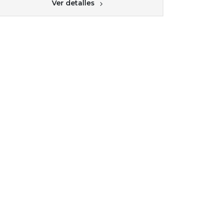
Ver detalles