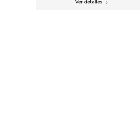
Ver detalles