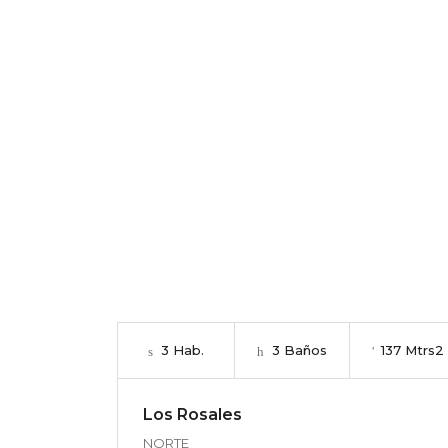
3 Hab.
3 Baños
137 Mtrs2
Los Rosales
NORTE