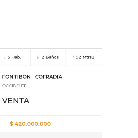
5 Hab.
2 Baños
92 Mtrs2
FONTIBON - COFRADIA
OCCIDENTE
VENTA
$ 420.000.000