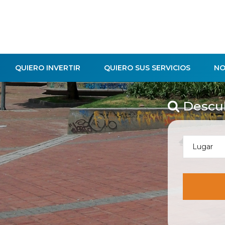
QUIERO INVERTIR
QUIERO SUS SERVICIOS
NO
Descub