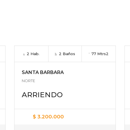
2 Hab.
2 Baños
77 Mtrs2
SANTA BARBARA
NORTE
ARRIENDO
$ 3.200.000