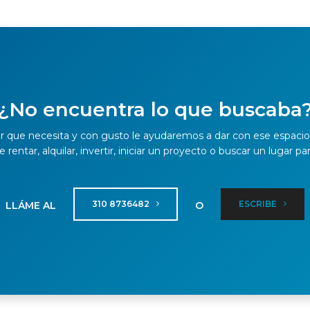
¿No encuentra lo que buscaba
r que necesita y con gusto le ayudaremos a dar con ese espacio 
rentar, alquilar, invertir, iniciar un proyecto o buscar un lugar par
310 8736482
ESCRIBE
LLÁME AL
O