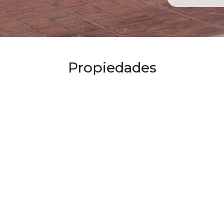
Propiedades