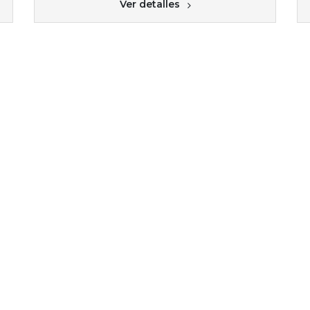
Ver detalles