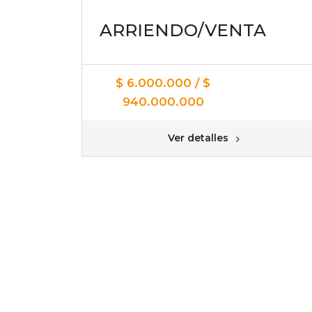
ARRIENDO/VENTA
$ 6.000.000 / $
940.000.000
Ver detalles