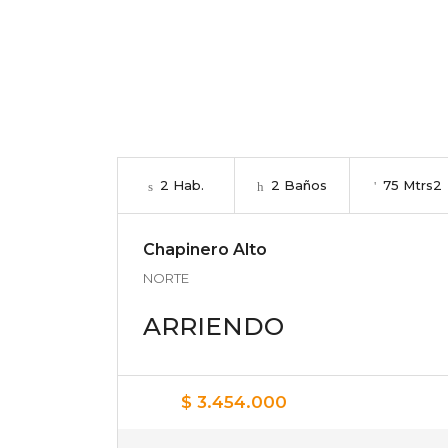
2 Hab.
2 Baños
75 Mtrs2
Chapinero Alto
NORTE
ARRIENDO
$ 3.454.000